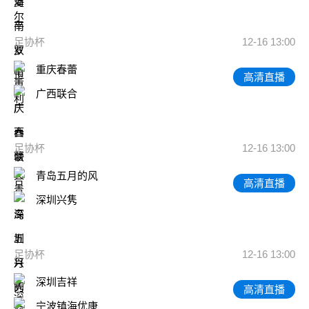
足协杯
12-16 13:00
重庆春蕾
高清直播
广西联合
足协杯
12-16 13:00
青岛五月的风
高清直播
深圳兴隽
足协杯
12-16 13:00
深圳吉祥
高清直播
宁波镇海优康