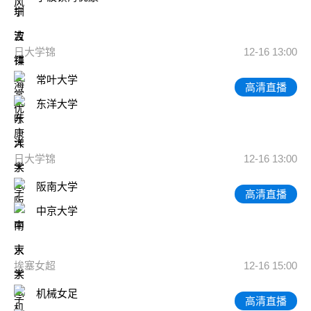
日大学锦
12-16 13:00
常叶大学
高清直播
东洋大学
日大学锦
12-16 13:00
阪南大学
高清直播
中京大学
埃塞女超
12-16 15:00
机械女足
高清直播