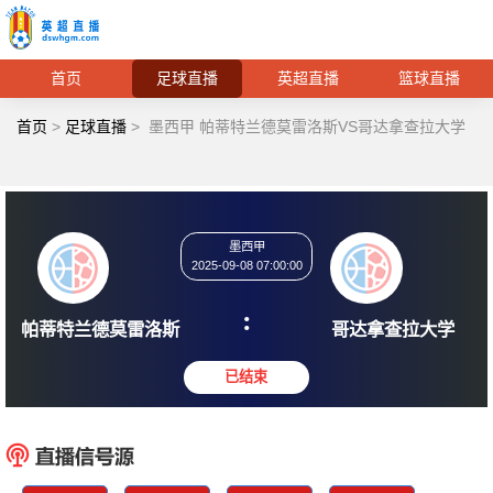
首页
足球直播
英超直播
篮球直播
首页
>
足球直播
>
墨西甲 帕蒂特兰德莫雷洛斯VS哥达拿查拉大学
墨西甲
2025-09-08 07:00:00
:
帕蒂特兰德莫雷洛斯
哥达拿查
已结束