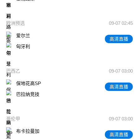
欧洲预选
09-07 02:45
爱尔兰
高清直播
匈牙利
巴西乙
09-07 03:00
保地花高SP
高清直播
巴拉纳竞技
哥伦甲
09-07 03:00
布卡拉曼加
高清直播