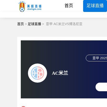
首页
足球直播
首页
>
足球直播
>
意甲 AC米兰VS博洛尼亚
意甲
2025
AC米兰