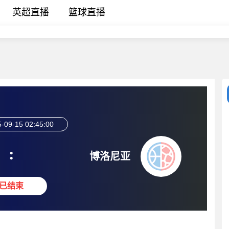
英超直播
篮球直播
-09-15 02:45:00
:
博洛尼亚
已结束