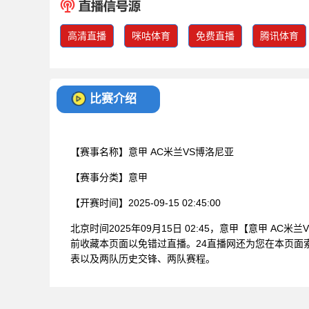
高清直播
咪咕体育
免费直播
腾讯体育
比赛介绍
【赛事名称】
意甲 AC米兰VS博洛尼亚
【赛事分类】
意甲
【开赛时间】
2025-09-15 02:45:00
北京时间2025年09月15日 02:45，意甲【意甲 
前收藏本页面以免错过直播。24直播网还为您在本页面
表以及两队历史交锋、两队赛程。