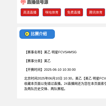
高清直播
咪咕体育
免费直播
腾讯体育
比赛介绍
【赛事名称】
美乙 明星FCVSAMSG
【赛事分类】
美乙
【开赛时间】
2025-06-10 10:30:00
北京时间2025年06月10日 10:30，美乙【美乙 明
收藏本页面以免错过直播。24直播网还为您在本页面索
及两队历史交锋、两队赛程。