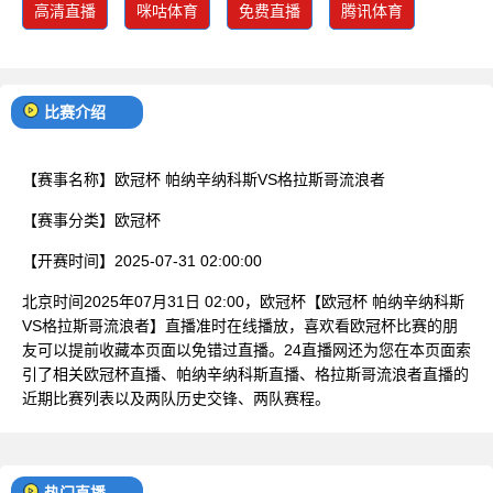
高清直播
咪咕体育
免费直播
腾讯体育
比赛介绍
【赛事名称】
欧冠杯 帕纳辛纳科斯VS格拉斯哥流浪者
【赛事分类】
欧冠杯
【开赛时间】
2025-07-31 02:00:00
北京时间2025年07月31日 02:00，欧冠杯【欧冠杯 帕纳辛纳科斯
VS格拉斯哥流浪者】直播准时在线播放，喜欢看欧冠杯比赛的朋
友可以提前收藏本页面以免错过直播。24直播网还为您在本页面索
引了相关欧冠杯直播、帕纳辛纳科斯直播、格拉斯哥流浪者直播的
近期比赛列表以及两队历史交锋、两队赛程。
热门直播