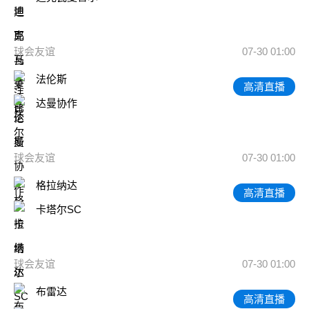
球会友谊
07-30 01:00
法伦斯
高清直播
达曼协作
球会友谊
07-30 01:00
格拉纳达
高清直播
卡塔尔SC
球会友谊
07-30 01:00
布雷达
高清直播