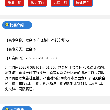
高清直播
咪咕体育
免费直播
腾讯体育
比赛介绍
【赛事名称】
欧会杯 布隆德比VS托尔斯港
【赛事分类】
欧会杯
【开赛时间】
2025-08-01 01:30:00
北京时间2025年08月01日 01:30，欧会杯【欧会杯 布隆德比VS托
尔斯港】直播准时在线播放，喜欢看欧会杯比赛的朋友可以提前收
藏本页面以免错过直播。24直播网还为您在本页面索引了相关欧会
杯直播、布隆德比直播、托尔斯港直播的近期比赛列表以及两队历
史交锋、两队赛程。
热门直播