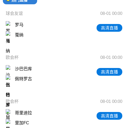
球会友谊
08-01 00:00
罗马
高清直播
戛纳
欧会杯
08-01 00:00
沙巴巴库
高清直播
佩特罗古
欧会杯
08-01 00:00
哥里迪拉
高清直播
里加FC