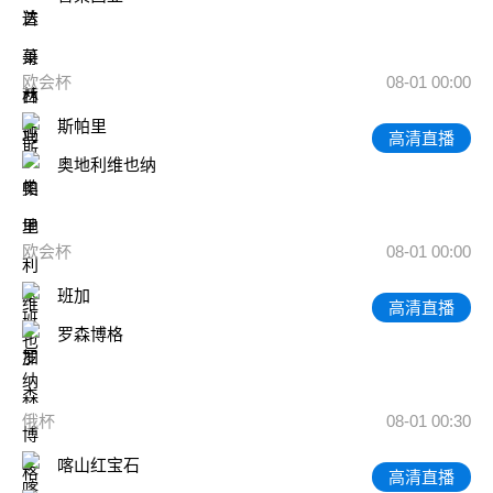
欧会杯
08-01 00:00
斯帕里
高清直播
奥地利维也纳
欧会杯
08-01 00:00
班加
高清直播
罗森博格
俄杯
08-01 00:30
喀山红宝石
高清直播