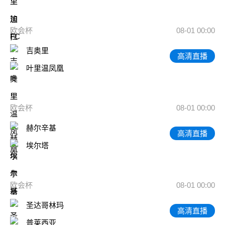
欧会杯
08-01 00:00
吉奥里
高清直播
叶里温凤凰
欧会杯
08-01 00:00
赫尔辛基
高清直播
埃尔塔
欧会杯
08-01 00:00
圣达哥林玛
高清直播
普莱西亚