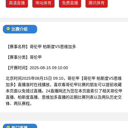
高清直播
咪咕体育
免费直播
腾讯体育
比赛介绍
【赛事名称】
哥伦甲 柏斯度VS恩维加多
【赛事分类】
哥伦甲
【开赛时间】
2025-08-15 09:10:00
北京时间2025年08月15日 09:10，哥伦甲【哥伦甲 柏斯度VS恩维
加多】直播准时在线播放，喜欢看哥伦甲比赛的朋友可以提前收藏
本页面以免错过直播。24直播网还为您在本页面索引了相关哥伦甲
直播、柏斯度直播、恩维加多直播的近期比赛列表以及两队历史交
锋、两队赛程。
热门直播