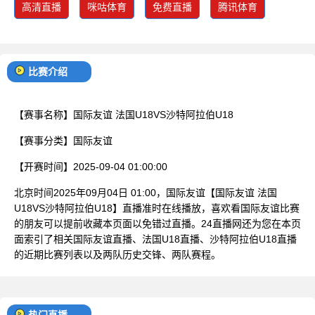
高清直播
咪咕体育
免费直播
腾讯体育
比赛介绍
【赛事名称】
国际友谊 法国U18VS沙特阿拉伯U18
【赛事分类】
国际友谊
【开赛时间】
2025-09-04 01:00:00
北京时间2025年09月04日 01:00，国际友谊【国际友谊 法国
U18VS沙特阿拉伯U18】直播准时在线播放，喜欢看国际友谊比赛
的朋友可以提前收藏本页面以免错过直播。24直播网还为您在本页
面索引了相关国际友谊直播、法国U18直播、沙特阿拉伯U18直播
的近期比赛列表以及两队历史交锋、两队赛程。
热门直播