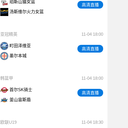
珀斯山猫女篮
高清直播
汤斯维尔火力女篮
亚冠精英
11-04 18:00
町田泽维亚
高清直播
墨尔本城
韩篮甲
11-04 18:00
首尔SK骑士
高清直播
釜山宙斯盾
欧联U19
11-04 18:30