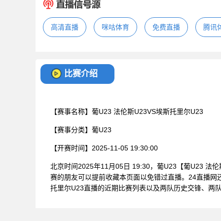
高清直播
咪咕体育
免费直播
腾讯
比赛介绍
【赛事名称】
葡U23 法伦斯U23VS埃斯托里尔U23
【赛事分类】
葡U23
【开赛时间】
2025-11-05 19:30:00
北京时间2025年11月05日 19:30，葡U23【葡U23
赛的朋友可以提前收藏本页面以免错过直播。24直播网还
托里尔U23直播的近期比赛列表以及两队历史交锋、两