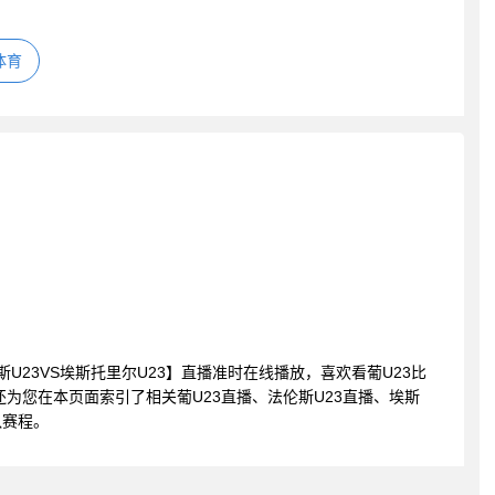
体育
 法伦斯U23VS埃斯托里尔U23】直播准时在线播放，喜欢看葡U23比
为您在本页面索引了相关葡U23直播、法伦斯U23直播、埃斯
队赛程。