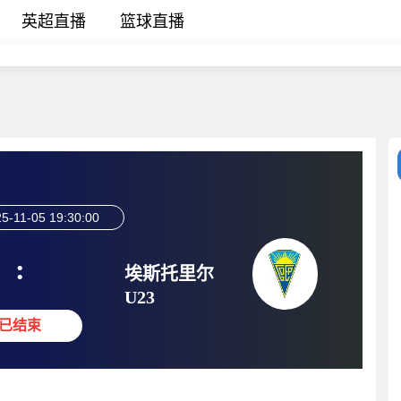
英超直播
篮球直播
5-11-05 19:30:00
:
埃斯托里尔
U23
已结束