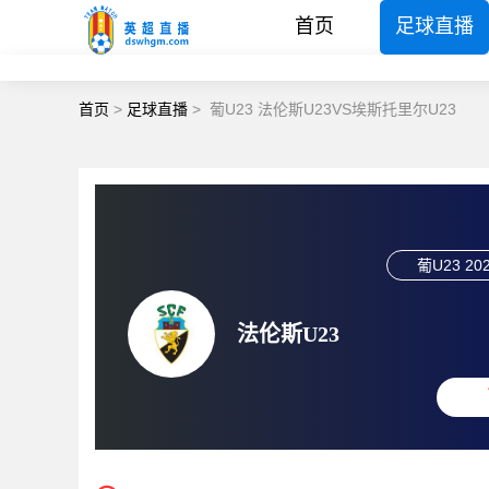
首页
足球直播
首页
>
足球直播
>
葡U23 法伦斯U23VS埃斯托里尔U23
葡U23
202
法伦斯U23