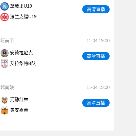
拿玻里U19
高清直播
法兰克福U19
阿美甲
11-04 19:00
安德拉尼克
高清直播
艾拉华特B队
越南联
11-04 19:00
河静红林
高清直播
黄安嘉莱