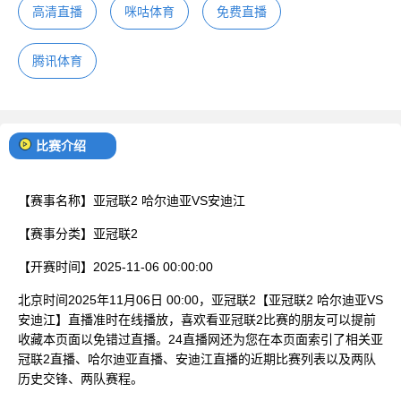
高清直播
咪咕体育
免费直播
腾讯体育
比赛介绍
【赛事名称】
亚冠联2 哈尔迪亚VS安迪江
【赛事分类】
亚冠联2
【开赛时间】
2025-11-06 00:00:00
北京时间2025年11月06日 00:00，亚冠联2【亚冠联2 哈尔迪亚VS
安迪江】直播准时在线播放，喜欢看亚冠联2比赛的朋友可以提前
收藏本页面以免错过直播。24直播网还为您在本页面索引了相关亚
冠联2直播、哈尔迪亚直播、安迪江直播的近期比赛列表以及两队
历史交锋、两队赛程。