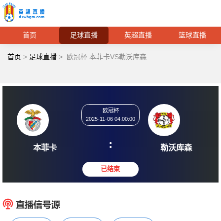
首页
足球直播
英超直播
篮球直播
首页
>
足球直播
>
欧冠杯 本菲卡VS勒沃库森
欧冠杯
2025-11-06 04:00:00
:
本菲卡
勒沃
已结束