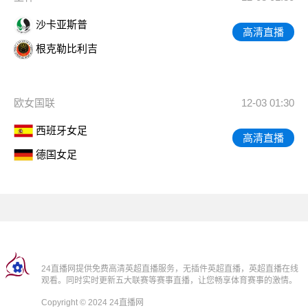
沙卡亚斯普
高清直播
根克勒比利吉
欧女国联
12-03 01:30
西班牙女足
高清直播
德国女足
24直播网提供免费高清英超直播服务，无插件英超直播，英超直播在线
观看。同时实时更新五大联赛等赛事直播，让您畅享体育赛事的激情。
Copyright © 2024 24直播网