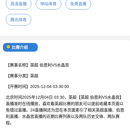
高清直播
咪咕体育
免费直播
腾讯体育
比赛介绍
【赛事名称】
英超 伯恩利VS水晶宫
【赛事分类】
英超
【开赛时间】
2025-12-04 03:30:00
北京时间2025年12月04日 03:30，英超【英超 伯恩利VS水晶宫】
直播准时在线播放，喜欢看英超比赛的朋友可以提前收藏本页面以
免错过直播。24直播网还为您在本页面索引了相关英超直播、伯恩
利直播、水晶宫直播的近期比赛列表以及两队历史交锋、两队赛
程。