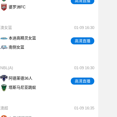
高清直播
婆罗洲FC
澳女篮
01-09 16:30
本迪高精灵女篮
高清直播
南侧女篮
NBL(A)
01-09 16:30
阿德莱德36人
高清直播
塔斯马尼亚跳蚁
澳超
01-09 16:35