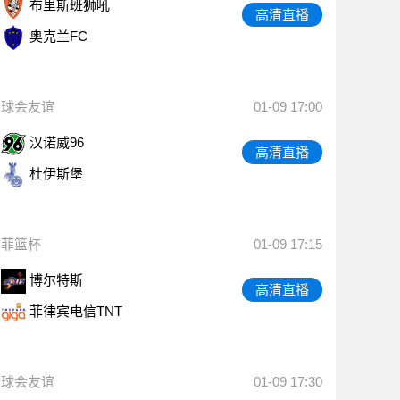
布里斯班狮吼
高清直播
奥克兰FC
球会友谊
01-09 17:00
汉诺威96
高清直播
杜伊斯堡
菲篮杯
01-09 17:15
博尔特斯
高清直播
菲律宾电信TNT
球会友谊
01-09 17:30