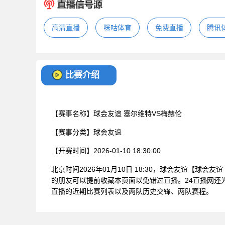
高清直播
咪咕体育
免费直播
腾讯
比赛介绍
【赛事名称】
球会友谊 塞尔维特VS梅赫伦
【赛事分类】
球会友谊
【开赛时间】
2026-01-10 18:30:00
北京时间2026年01月10日 18:30，球会友谊【球
的朋友可以提前收藏本页面以免错过直播。24直播网还
直播的近期比赛列表以及两队历史交锋、两队赛程。