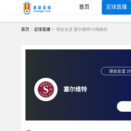
首页
足球直播
首页
>
足球直播
>
球会友谊 塞尔维特VS梅赫伦
球会友谊
20
塞尔维特