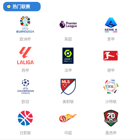
热门联赛
欧洲杯
英超
意甲
西甲
法甲
德甲
欧冠
美职联
沙特联
日职联
中超
墨西甲