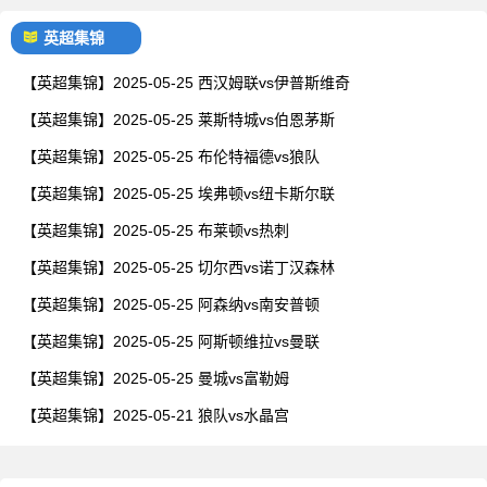
英超集锦
【英超集锦】2025-05-25 西汉姆联vs伊普斯维奇
【英超集锦】2025-05-25 莱斯特城vs伯恩茅斯
【英超集锦】2025-05-25 布伦特福德vs狼队
【英超集锦】2025-05-25 埃弗顿vs纽卡斯尔联
【英超集锦】2025-05-25 布莱顿vs热刺
【英超集锦】2025-05-25 切尔西vs诺丁汉森林
【英超集锦】2025-05-25 阿森纳vs南安普顿
【英超集锦】2025-05-25 阿斯顿维拉vs曼联
【英超集锦】2025-05-25 曼城vs富勒姆
【英超集锦】2025-05-21 狼队vs水晶宫