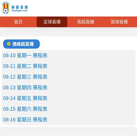
首页
足球直播
英超直播
篮球直播
澳维超直播
08-10 星期一 赛程表
08-11 星期二 赛程表
08-12 星期三 赛程表
08-13 星期四 赛程表
08-14 星期五 赛程表
08-15 星期六 赛程表
08-16 星期日 赛程表