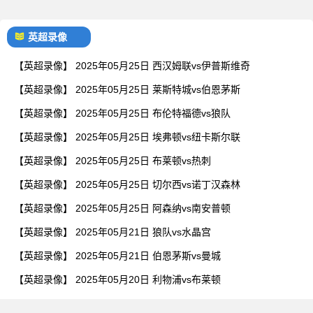
英超录像
【英超录像】 2025年05月25日 西汉姆联vs伊普斯维奇
【英超录像】 2025年05月25日 莱斯特城vs伯恩茅斯
【英超录像】 2025年05月25日 布伦特福德vs狼队
【英超录像】 2025年05月25日 埃弗顿vs纽卡斯尔联
【英超录像】 2025年05月25日 布莱顿vs热刺
【英超录像】 2025年05月25日 切尔西vs诺丁汉森林
【英超录像】 2025年05月25日 阿森纳vs南安普顿
【英超录像】 2025年05月21日 狼队vs水晶宫
【英超录像】 2025年05月21日 伯恩茅斯vs曼城
【英超录像】 2025年05月20日 利物浦vs布莱顿