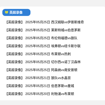
英超录像
【英超录像】 2025年05月25日 西汉姆联vs伊普斯维奇
【英超录像】 2025年05月25日 莱斯特城vs伯恩茅斯
【英超录像】 2025年05月25日 布伦特福德vs狼队
【英超录像】 2025年05月25日 埃弗顿vs纽卡斯尔联
【英超录像】 2025年05月25日 布莱顿vs热刺
【英超录像】 2025年05月25日 切尔西vs诺丁汉森林
【英超录像】 2025年05月25日 阿森纳vs南安普顿
【英超录像】 2025年05月21日 狼队vs水晶宫
【英超录像】 2025年05月21日 伯恩茅斯vs曼城
【英超录像】 2025年05月20日 利物浦vs布莱顿