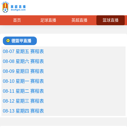
首页
足球直播
英超直播
篮球直播
德篮甲直播
08-07 星期五 赛程表
08-08 星期六 赛程表
08-09 星期日 赛程表
08-10 星期一 赛程表
08-11 星期二 赛程表
08-12 星期三 赛程表
08-13 星期四 赛程表