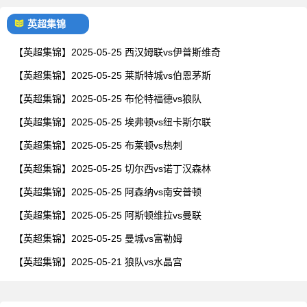
英超集锦
【英超集锦】2025-05-25 西汉姆联vs伊普斯维奇
【英超集锦】2025-05-25 莱斯特城vs伯恩茅斯
【英超集锦】2025-05-25 布伦特福德vs狼队
【英超集锦】2025-05-25 埃弗顿vs纽卡斯尔联
【英超集锦】2025-05-25 布莱顿vs热刺
【英超集锦】2025-05-25 切尔西vs诺丁汉森林
【英超集锦】2025-05-25 阿森纳vs南安普顿
【英超集锦】2025-05-25 阿斯顿维拉vs曼联
【英超集锦】2025-05-25 曼城vs富勒姆
【英超集锦】2025-05-21 狼队vs水晶宫