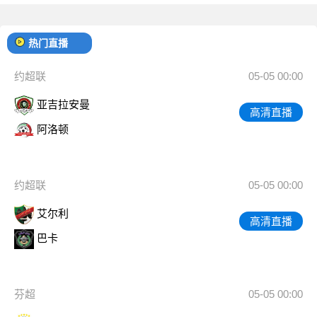
热门直播
约超联
05-05 00:00
亚吉拉安曼
高清直播
阿洛顿
约超联
05-05 00:00
艾尔利
高清直播
巴卡
芬超
05-05 00:00