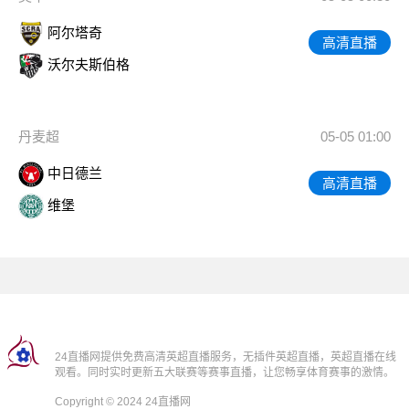
阿尔塔奇
高清直播
沃尔夫斯伯格
丹麦超
05-05 01:00
中日德兰
高清直播
维堡
24直播网提供免费高清英超直播服务，无插件英超直播，英超直播在线
观看。同时实时更新五大联赛等赛事直播，让您畅享体育赛事的激情。
Copyright © 2024 24直播网