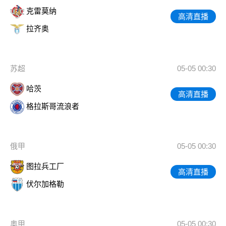
克雷莫纳
高清直播
拉齐奥
苏超
05-05 00:30
哈茨
高清直播
格拉斯哥流浪者
俄甲
05-05 00:30
图拉兵工厂
高清直播
伏尔加格勒
奥甲
05-05 00:30