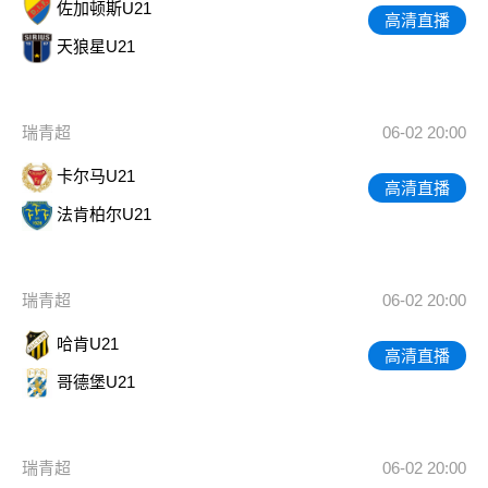
佐加顿斯U21
高清直播
天狼星U21
瑞青超
06-02 20:00
卡尔马U21
高清直播
法肯柏尔U21
瑞青超
06-02 20:00
哈肯U21
高清直播
哥德堡U21
瑞青超
06-02 20:00