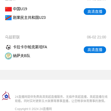
中国U19
高清直播
刚果民主共和国U23
乌兹职联
06-02 21:00
卡拉卡尔帕克斯坦FA
高清直播
纳萨夫B队
24直播网提供免费高清英超直播服务，无插件英超直播，英超直播在线
观看。同时实时更新五大联赛等赛事直播，让您畅享体育赛事的激情。
Copyright © 2024 24直播网