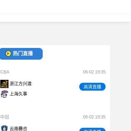
热门直播
CBA
06-02 19:35
浙江方兴渡
高清直播
上海久事
中冠
06-02 19:35
云南爨合