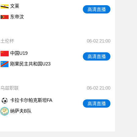
文莱
高清直播
东帝汶
土伦杯
06-02 21:00
中国U19
高清直播
刚果民主共和国U23
乌兹职联
06-02 21:00
卡拉卡尔帕克斯坦FA
高清直播
纳萨夫B队