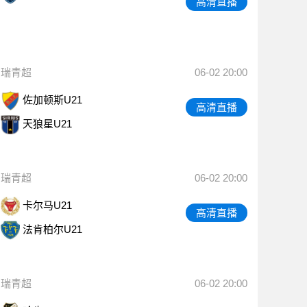
高清直播
瑞青超
06-02 20:00
佐加顿斯U21
高清直播
天狼星U21
瑞青超
06-02 20:00
卡尔马U21
高清直播
法肯柏尔U21
瑞青超
06-02 20:00