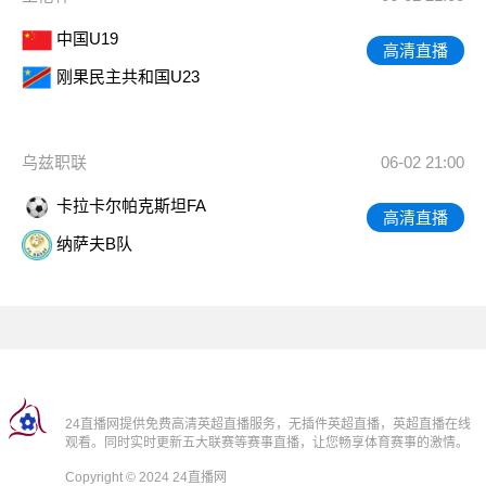
中国U19
高清直播
刚果民主共和国U23
乌兹职联
06-02 21:00
卡拉卡尔帕克斯坦FA
高清直播
纳萨夫B队
24直播网提供免费高清英超直播服务，无插件英超直播，英超直播在线
观看。同时实时更新五大联赛等赛事直播，让您畅享体育赛事的激情。
Copyright © 2024 24直播网