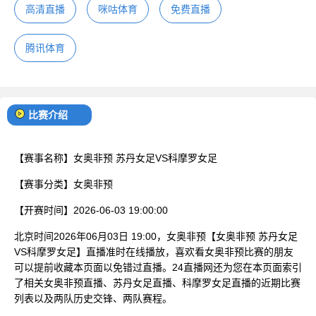
高清直播
咪咕体育
免费直播
腾讯体育
比赛介绍
【赛事名称】
女奥非预 苏丹女足VS科摩罗女足
【赛事分类】
女奥非预
【开赛时间】
2026-06-03 19:00:00
北京时间2026年06月03日 19:00，女奥非预【女奥非预 苏丹女足
VS科摩罗女足】直播准时在线播放，喜欢看女奥非预比赛的朋友
可以提前收藏本页面以免错过直播。24直播网还为您在本页面索引
了相关女奥非预直播、苏丹女足直播、科摩罗女足直播的近期比赛
列表以及两队历史交锋、两队赛程。