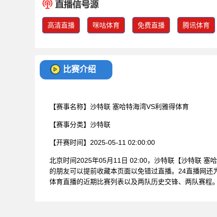
高清直播
咪咕体育
免费直播
腾讯体育
比赛介绍
【赛事名称】
沙特联 塞哈特海湾VS利雅得体育
【赛事分类】
沙特联
【开赛时间】
2025-05-11 02:00:00
北京时间2025年05月11日 02:00，沙特联【沙特
的朋友可以提前收藏本页面以免错过直播。24直播网还
体育直播的近期比赛列表以及两队历史交锋、两队赛程