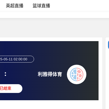
英超直播
篮球直播
5-05-11 02:00:00
:
利雅得体育
已结束