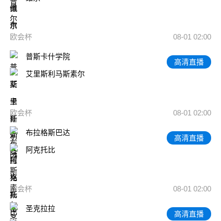
欧会杯
08-01 02:00
普斯卡什学院
高清直播
艾里斯利马斯素尔
欧会杯
08-01 02:00
布拉格斯巴达
高清直播
阿克托比
欧会杯
08-01 02:00
圣克拉拉
高清直播