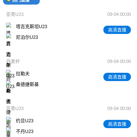
亚青U23
09-04 00:00
塔吉克斯坦U23
高清直播
尼泊尔U23
丹麦杯
09-04 00:00
拉勒夫
高清直播
桑德捷斯基
亚青U23
09-04 00:00
约旦U23
高清直播
不丹U23