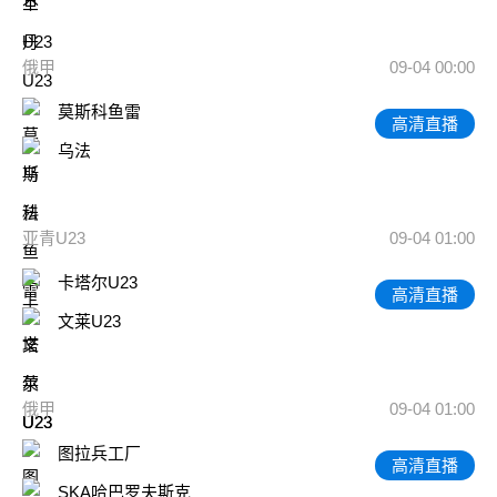
俄甲
09-04 00:00
莫斯科鱼雷
高清直播
乌法
亚青U23
09-04 01:00
卡塔尔U23
高清直播
文莱U23
俄甲
09-04 01:00
图拉兵工厂
高清直播
SKA哈巴罗夫斯克