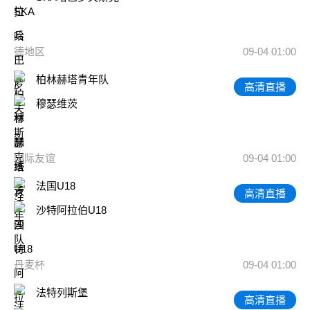
德地区
09-04 01:00
柏林赫塔青年队
高清直播
穆瑟维茨
国际友谊
09-04 01:00
法国U18
高清直播
沙特阿拉伯U18
丹麦杯
09-04 01:00
法特列斯堡
高清直播