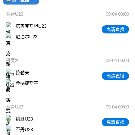
亚青U23
09-04 00:00
塔吉克斯坦U23
高清直播
尼泊尔U23
丹麦杯
09-04 00:00
拉勒夫
高清直播
桑德捷斯基
亚青U23
09-04 00:00
约旦U23
高清直播
不丹U23