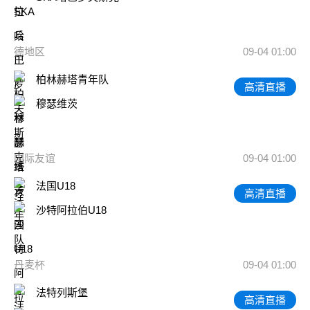
德地区
09-04 01:00
柏林赫塔青年队
高清直播
穆瑟维茨
国际友谊
09-04 01:00
法国U18
高清直播
沙特阿拉伯U18
丹麦杯
09-04 01:00
法特列斯堡
高清直播