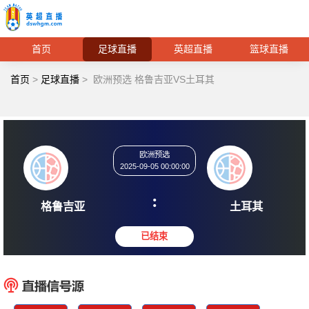
首页
足球直播
英超直播
篮球直播
首页
>
足球直播
>
欧洲预选 格鲁吉亚VS土耳其
欧洲预选
2025-09-05 00:00:00
:
格鲁吉亚
土耳
已结束