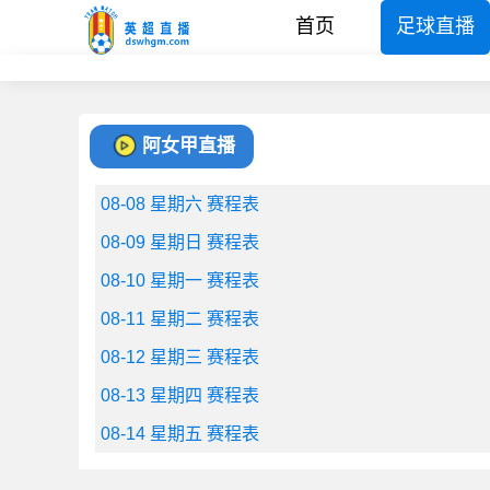
首页
足球直播
阿女甲直播
08-08 星期六 赛程表
08-09 星期日 赛程表
08-10 星期一 赛程表
08-11 星期二 赛程表
08-12 星期三 赛程表
08-13 星期四 赛程表
08-14 星期五 赛程表