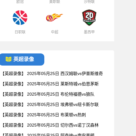
欧冠
美职联
沙特联
日职联
中超
墨西甲
英超录像
【英超录像】 2025年05月25日 西汉姆联vs伊普斯维奇
【英超录像】 2025年05月25日 莱斯特城vs伯恩茅斯
【英超录像】 2025年05月25日 布伦特福德vs狼队
【英超录像】 2025年05月25日 埃弗顿vs纽卡斯尔联
【英超录像】 2025年05月25日 布莱顿vs热刺
【英超录像】 2025年05月25日 切尔西vs诺丁汉森林
【英超录像】 2025年05月25日 阿森纳vs南安普顿