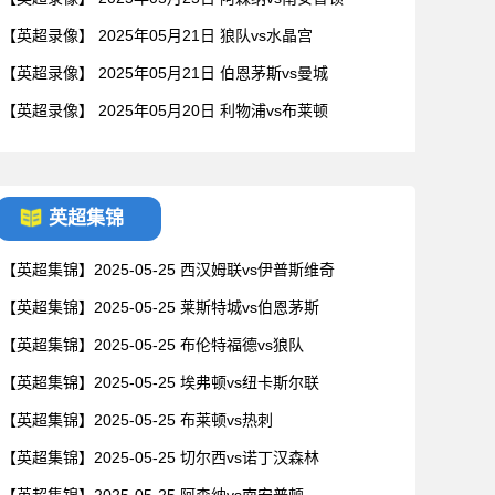
【英超录像】 2025年05月21日 狼队vs水晶宫
【英超录像】 2025年05月21日 伯恩茅斯vs曼城
【英超录像】 2025年05月20日 利物浦vs布莱顿
英超集锦
【英超集锦】2025-05-25 西汉姆联vs伊普斯维奇
【英超集锦】2025-05-25 莱斯特城vs伯恩茅斯
【英超集锦】2025-05-25 布伦特福德vs狼队
【英超集锦】2025-05-25 埃弗顿vs纽卡斯尔联
【英超集锦】2025-05-25 布莱顿vs热刺
【英超集锦】2025-05-25 切尔西vs诺丁汉森林