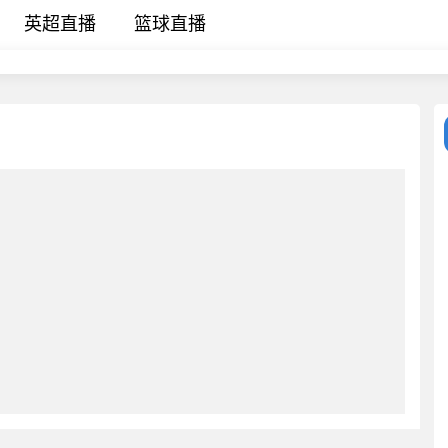
英超直播
篮球直播