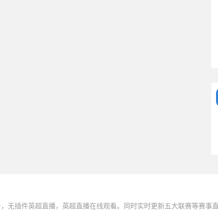
务，无插件英超直播，英超直播在线观看。同时实时更新五大联赛等赛事