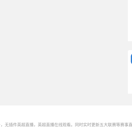
务，无插件英超直播，英超直播在线观看。同时实时更新五大联赛等赛事