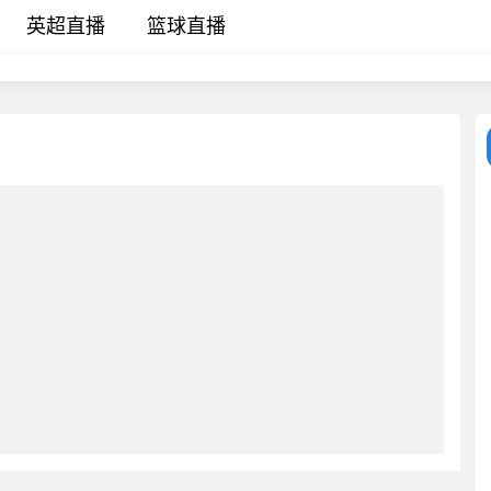
英超直播
篮球直播