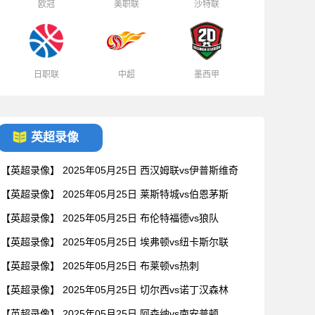
欧冠
美职联
沙特联
日职联
中超
墨西甲
英超录像
【英超录像】 2025年05月25日 西汉姆联vs伊普斯维奇
【英超录像】 2025年05月25日 莱斯特城vs伯恩茅斯
【英超录像】 2025年05月25日 布伦特福德vs狼队
【英超录像】 2025年05月25日 埃弗顿vs纽卡斯尔联
【英超录像】 2025年05月25日 布莱顿vs热刺
【英超录像】 2025年05月25日 切尔西vs诺丁汉森林
【英超录像】 2025年05月25日 阿森纳vs南安普顿