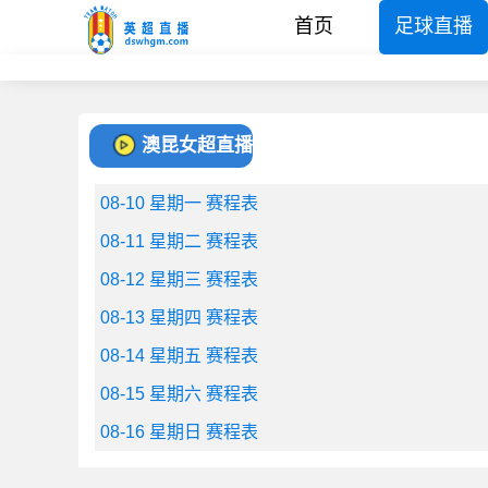
首页
足球直播
澳昆女超直播
08-10 星期一 赛程表
08-11 星期二 赛程表
08-12 星期三 赛程表
08-13 星期四 赛程表
08-14 星期五 赛程表
08-15 星期六 赛程表
08-16 星期日 赛程表