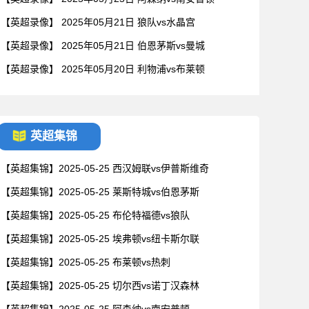
【英超录像】 2025年05月21日 狼队vs水晶宫
【英超录像】 2025年05月21日 伯恩茅斯vs曼城
【英超录像】 2025年05月20日 利物浦vs布莱顿
英超集锦
【英超集锦】2025-05-25 西汉姆联vs伊普斯维奇
【英超集锦】2025-05-25 莱斯特城vs伯恩茅斯
【英超集锦】2025-05-25 布伦特福德vs狼队
【英超集锦】2025-05-25 埃弗顿vs纽卡斯尔联
【英超集锦】2025-05-25 布莱顿vs热刺
【英超集锦】2025-05-25 切尔西vs诺丁汉森林