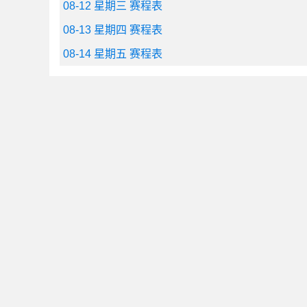
08-12 星期三 赛程表
08-13 星期四 赛程表
08-14 星期五 赛程表