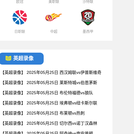
欧冠
美职联
沙特联
日职联
中超
墨西甲
英超录像
【英超录像】 2025年05月25日 西汉姆联vs伊普斯维奇
【英超录像】 2025年05月25日 莱斯特城vs伯恩茅斯
【英超录像】 2025年05月25日 布伦特福德vs狼队
【英超录像】 2025年05月25日 埃弗顿vs纽卡斯尔联
【英超录像】 2025年05月25日 布莱顿vs热刺
【英超录像】 2025年05月25日 切尔西vs诺丁汉森林
【英超录像】 2025年05月25日 阿森纳vs南安普顿