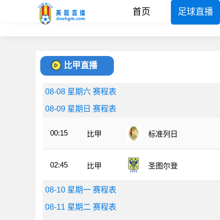
首页
足球直播
比甲直播
08-08 星期六 赛程表
08-09 星期日 赛程表
00:15
比甲
标准列日
02:45
比甲
圣图尔登
08-10 星期一 赛程表
08-11 星期二 赛程表