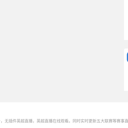
务，无插件英超直播，英超直播在线观看。同时实时更新五大联赛等赛事