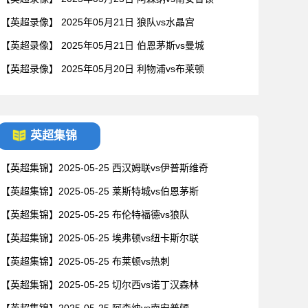
【英超录像】 2025年05月21日 狼队vs水晶宫
【英超录像】 2025年05月21日 伯恩茅斯vs曼城
【英超录像】 2025年05月20日 利物浦vs布莱顿
英超集锦
【英超集锦】2025-05-25 西汉姆联vs伊普斯维奇
【英超集锦】2025-05-25 莱斯特城vs伯恩茅斯
【英超集锦】2025-05-25 布伦特福德vs狼队
【英超集锦】2025-05-25 埃弗顿vs纽卡斯尔联
【英超集锦】2025-05-25 布莱顿vs热刺
【英超集锦】2025-05-25 切尔西vs诺丁汉森林