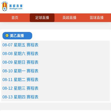
首页
足球直播
英超直播
篮球直播
美乙直播
08-07 星期五 赛程表
08-08 星期六 赛程表
08-09 星期日 赛程表
08-10 星期一 赛程表
08-11 星期二 赛程表
08-12 星期三 赛程表
08-13 星期四 赛程表