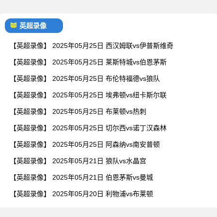
英超录像
【英超录像】 2025年05月25日 西汉姆联vs伊普斯维奇
【英超录像】 2025年05月25日 莱斯特城vs伯恩茅斯
【英超录像】 2025年05月25日 布伦特福德vs狼队
【英超录像】 2025年05月25日 埃弗顿vs纽卡斯尔联
【英超录像】 2025年05月25日 布莱顿vs热刺
【英超录像】 2025年05月25日 切尔西vs诺丁汉森林
【英超录像】 2025年05月25日 阿森纳vs南安普顿
【英超录像】 2025年05月21日 狼队vs水晶宫
【英超录像】 2025年05月21日 伯恩茅斯vs曼城
【英超录像】 2025年05月20日 利物浦vs布莱顿