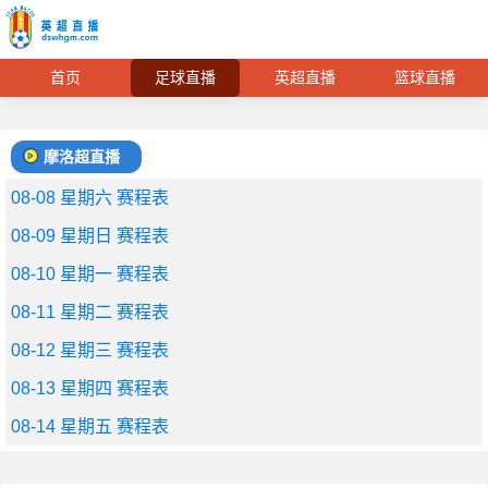
首页
足球直播
英超直播
篮球直播
摩洛超直播
08-08 星期六 赛程表
08-09 星期日 赛程表
08-10 星期一 赛程表
08-11 星期二 赛程表
08-12 星期三 赛程表
08-13 星期四 赛程表
08-14 星期五 赛程表