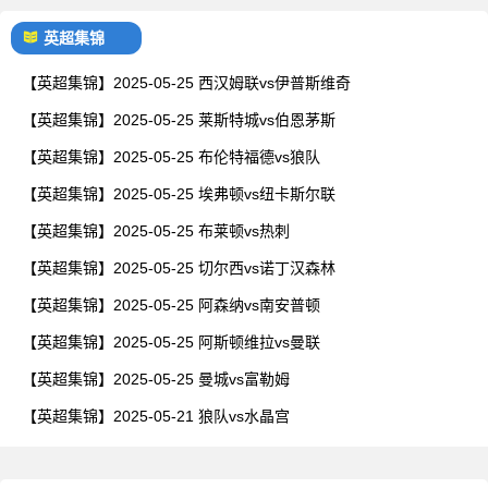
英超集锦
【英超集锦】2025-05-25 西汉姆联vs伊普斯维奇
【英超集锦】2025-05-25 莱斯特城vs伯恩茅斯
【英超集锦】2025-05-25 布伦特福德vs狼队
【英超集锦】2025-05-25 埃弗顿vs纽卡斯尔联
【英超集锦】2025-05-25 布莱顿vs热刺
【英超集锦】2025-05-25 切尔西vs诺丁汉森林
【英超集锦】2025-05-25 阿森纳vs南安普顿
【英超集锦】2025-05-25 阿斯顿维拉vs曼联
【英超集锦】2025-05-25 曼城vs富勒姆
【英超集锦】2025-05-21 狼队vs水晶宫