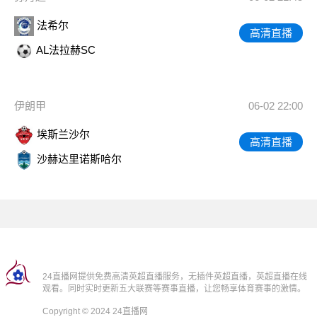
法希尔
高清直播
AL法拉赫SC
伊朗甲
06-02 22:00
埃斯兰沙尔
高清直播
沙赫达里诺斯哈尔
24直播网提供免费高清英超直播服务，无插件英超直播，英超直播在线
观看。同时实时更新五大联赛等赛事直播，让您畅享体育赛事的激情。
Copyright © 2024 24直播网