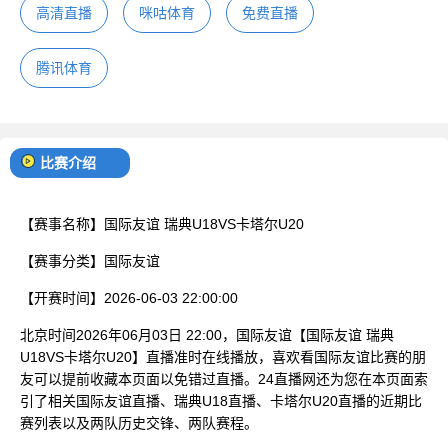
高清直播
咪咕体育
免费直播
腾讯体育
比赛介绍
【赛事名称】
国际友谊 瑞典U18VS卡塔尔U20
【赛事分类】
国际友谊
【开赛时间】
2026-06-03 22:00:00
北京时间2026年06月03日 22:00，国际友谊【国际友谊 瑞典
U18VS卡塔尔U20】直播准时在线播放，喜欢看国际友谊比赛的朋
友可以提前收藏本页面以免错过直播。24直播网还为您在本页面索
引了相关国际友谊直播、瑞典U18直播、卡塔尔U20直播的近期比
赛列表以及两队历史交锋、两队赛程。