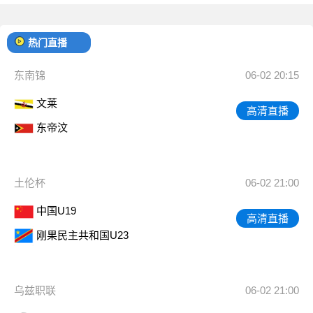
热门直播
东南锦
06-02 20:15
文莱
高清直播
东帝汶
土伦杯
06-02 21:00
中国U19
高清直播
刚果民主共和国U23
乌兹职联
06-02 21:00