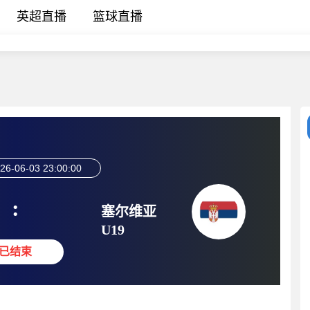
英超直播
篮球直播
26-06-03 23:00:00
:
塞尔维亚
U19
已结束