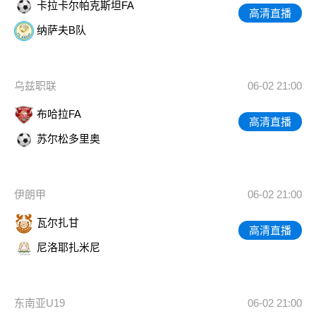
卡拉卡尔帕克斯坦FA
高清直播
纳萨夫B队
乌兹职联
06-02 21:00
布哈拉FA
高清直播
苏尔松多里奥
伊朗甲
06-02 21:00
瓦尔扎甘
高清直播
尼洛耶扎米尼
东南亚U19
06-02 21:00