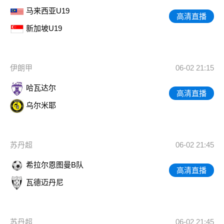
马来西亚U19
高清直播
新加坡U19
伊朗甲
06-02 21:15
哈瓦达尔
高清直播
乌尔米耶
苏丹超
06-02 21:45
希拉尔恩图曼B队
高清直播
瓦德迈丹尼
苏丹超
06-02 21:45