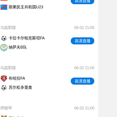
高清直播
刚果民主共和国U23
乌兹职联
06-02 21:00
卡拉卡尔帕克斯坦FA
高清直播
纳萨夫B队
乌兹职联
06-02 21:00
布哈拉FA
高清直播
苏尔松多里奥
伊朗甲
06-02 21:00