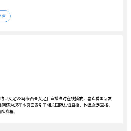
体育
际友谊 约旦女足VS马来西亚女足】直播准时在线播放，喜欢看国际友
播网还为您在本页面索引了相关国际友谊直播、约旦女足直播、
两队赛程。