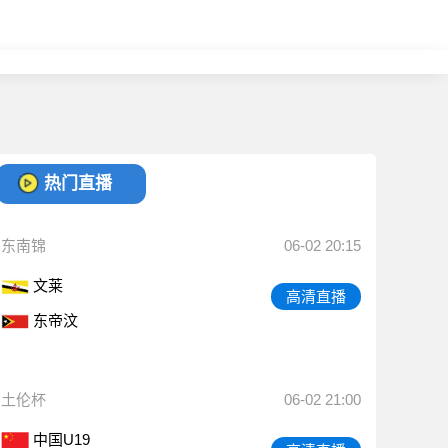
热门直播
东南锦
06-02 20:15
文莱
高清直播
东帝汶
土伦杯
06-02 21:00
中国U19