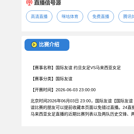
高清直播
咪咕体育
免费直播
腾讯
比赛介绍
【赛事名称】
国际友谊 约旦女足VS马来西亚女足
【赛事分类】
国际友谊
【开赛时间】
2026-06-03 23:00:00
北京时间2026年06月03日 23:00，国际友谊【国
谊比赛的朋友可以提前收藏本页面以免错过直播。24直
马来西亚女足直播的近期比赛列表以及两队历史交锋、