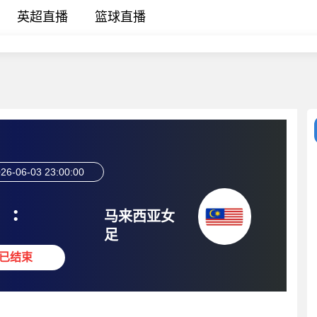
英超直播
篮球直播
26-06-03 23:00:00
:
马来西亚女
足
已结束