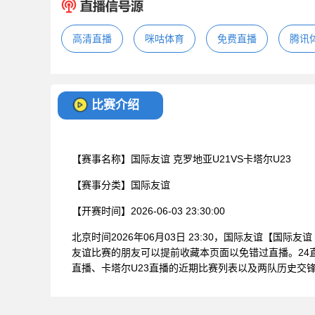
高清直播
咪咕体育
免费直播
腾讯
比赛介绍
【赛事名称】
国际友谊 克罗地亚U21VS卡塔尔U23
【赛事分类】
国际友谊
【开赛时间】
2026-06-03 23:30:00
北京时间2026年06月03日 23:30，国际友谊【国际
友谊比赛的朋友可以提前收藏本页面以免错过直播。24
直播、卡塔尔U23直播的近期比赛列表以及两队历史交