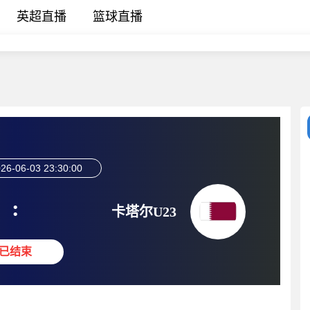
英超直播
篮球直播
26-06-03 23:30:00
:
卡塔尔U23
已结束