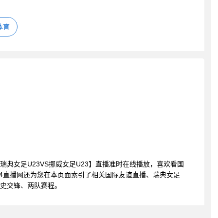
体育
友谊 瑞典女足U23VS挪威女足U23】直播准时在线播放，喜欢看国
4直播网还为您在本页面索引了相关国际友谊直播、瑞典女足
历史交锋、两队赛程。