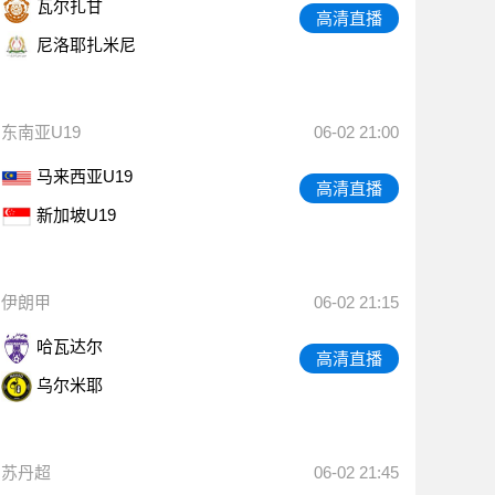
瓦尔扎甘
高清直播
尼洛耶扎米尼
东南亚U19
06-02 21:00
马来西亚U19
高清直播
新加坡U19
伊朗甲
06-02 21:15
哈瓦达尔
高清直播
乌尔米耶
苏丹超
06-02 21:45