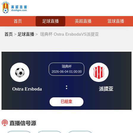
首页
足球直播
英超直播
篮球直播
首页
>
足球直播
>
瑞典杯 Ostra ErsbodaVS派提亚
瑞典杯
2026-06-04 01:00:00
:
Ostra Ersboda
派提
已结束