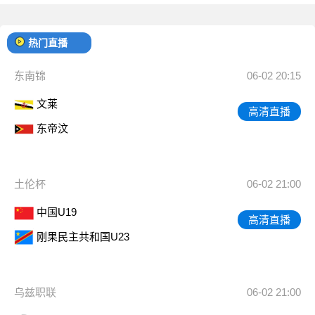
热门直播
东南锦
06-02 20:15
文莱
高清直播
东帝汶
土伦杯
06-02 21:00
中国U19
高清直播
刚果民主共和国U23
乌兹职联
06-02 21:00