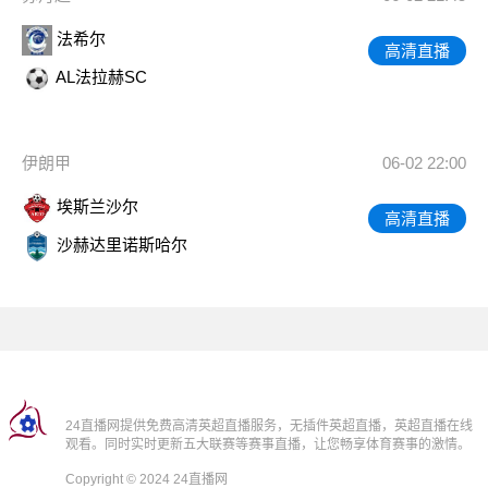
法希尔
高清直播
AL法拉赫SC
伊朗甲
06-02 22:00
埃斯兰沙尔
高清直播
沙赫达里诺斯哈尔
24直播网提供免费高清英超直播服务，无插件英超直播，英超直播在线
观看。同时实时更新五大联赛等赛事直播，让您畅享体育赛事的激情。
Copyright © 2024 24直播网