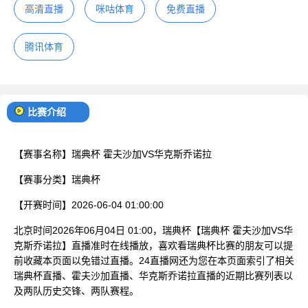
高清直播
咪咕体育
免费直播
腾讯体育
比赛介绍
【赛事名称】
瑞典杯 霍夫沙加VS华克斯乔诺拉
【赛事分类】
瑞典杯
【开赛时间】
2026-06-04 01:00:00
北京时间2026年06月04日 01:00，瑞典杯【瑞典杯 霍夫沙加VS华
克斯乔诺拉】直播准时在线播放，喜欢看瑞典杯比赛的朋友可以提
前收藏本页面以免错过直播。24直播网还为您在本页面索引了相关
瑞典杯直播、霍夫沙加直播、华克斯乔诺拉直播的近期比赛列表以
及两队历史交锋、两队赛程。