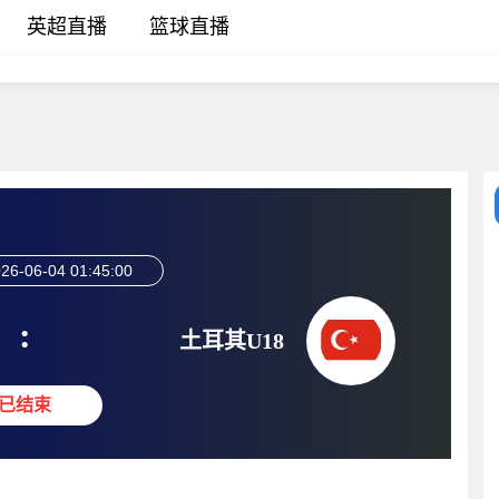
英超直播
篮球直播
26-06-04 01:45:00
:
土耳其U18
已结束