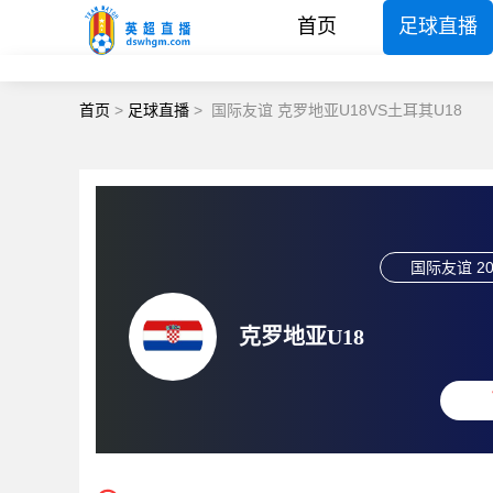
首页
足球直播
首页
>
足球直播
>
国际友谊 克罗地亚U18VS土耳其U18
国际友谊
20
克罗地亚U18