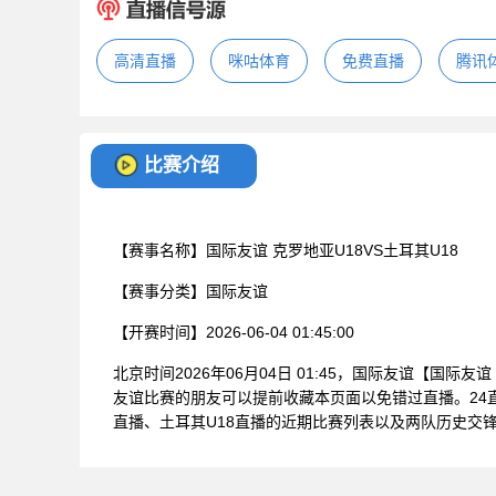
高清直播
咪咕体育
免费直播
腾讯
比赛介绍
【赛事名称】
国际友谊 克罗地亚U18VS土耳其U18
【赛事分类】
国际友谊
【开赛时间】
2026-06-04 01:45:00
北京时间2026年06月04日 01:45，国际友谊【国际
友谊比赛的朋友可以提前收藏本页面以免错过直播。24
直播、土耳其U18直播的近期比赛列表以及两队历史交