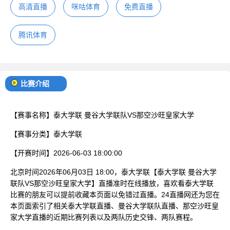
高清直播
咪咕体育
免费直播
腾讯体育
比赛介绍
【赛事名称】
泰大学联 曼谷大学联队VS那空沙旺皇家大学
【赛事分类】
泰大学联
【开赛时间】
2026-06-03 18:00:00
北京时间2026年06月03日 18:00，泰大学联【泰大学联 曼谷大学
联队VS那空沙旺皇家大学】直播准时在线播放，喜欢看泰大学联
比赛的朋友可以提前收藏本页面以免错过直播。24直播网还为您在
本页面索引了相关泰大学联直播、曼谷大学联队直播、那空沙旺皇
家大学直播的近期比赛列表以及两队历史交锋、两队赛程。