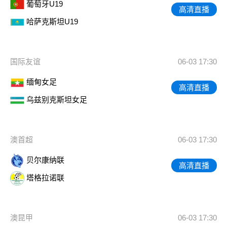
葡萄牙U19
高清直播
哈萨克斯坦U19
国际友谊
06-03 17:30
缅甸女足
高清直播
乌兹别克斯坦女足
澳首超
06-03 17:30
贝尔康纳联
高清直播
塔格拉诺联
澳昆甲
06-03 17:30