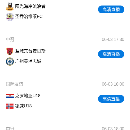
阳光海岸流浪者
高清直播
圣乔治维莱FC
中冠
06-03 17:30
盐城东台安贝斯
高清直播
广州黄埔志诚
国际友谊
06-03 18:00
克罗地亚U18
高清直播
挪威U18
中冠
06-03 18:00