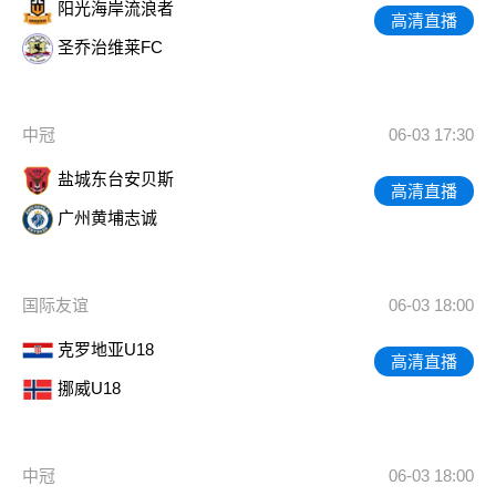
阳光海岸流浪者
高清直播
圣乔治维莱FC
中冠
06-03 17:30
盐城东台安贝斯
高清直播
广州黄埔志诚
国际友谊
06-03 18:00
克罗地亚U18
高清直播
挪威U18
中冠
06-03 18:00