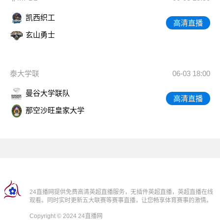
凯西织工
高清直播
玄山勇士
泰大学联
06-03 18:00
曼谷大学联队
高清直播
那空沙旺皇家大学
24直播网提供免费高清英超直播服务，无插件英超直播，英超直播在线
观看。同时实时更新五大联赛等赛事直播，让您畅享体育赛事的激情。
Copyright © 2024 24直播网