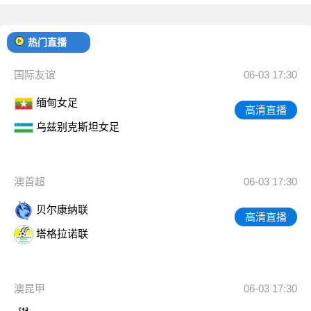
热门直播
国际友谊
06-03 17:30
缅甸女足
高清直播
乌兹别克斯坦女足
澳首超
06-03 17:30
贝尔康纳联
高清直播
塔格拉诺联
澳昆甲
06-03 17:30