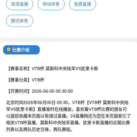
高清直播
咪咕体育
免费直播
腾讯体育
比赛介绍
【赛事名称】
VTB杯 莫斯科中央陆军VS犹里卡斯
【赛事分类】
VTB杯
【开赛时间】
2026-06-05 00:30:00
北京时间2026年06月05日 00:30，VTB杯【VTB杯 莫斯科中央陆
军VS犹里卡斯】直播准时在线播放，喜欢看VTB杯比赛的朋友可
以提前收藏本页面以免错过直播。24直播网还为您在本页面索引了
相关VTB杯直播、莫斯科中央陆军直播、犹里卡斯直播的近期比赛
列表以及两队历史交锋、两队赛程。