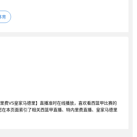
体育
甲 特内里费VS皇家马德里】直播准时在线播放，喜欢看西篮甲比赛的
您在本页面索引了相关西篮甲直播、特内里费直播、皇家马德里