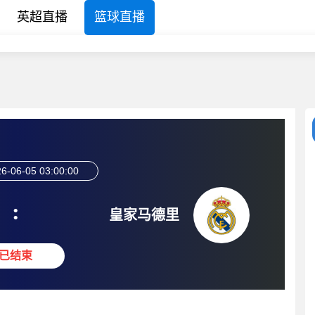
英超直播
篮球直播
6-06-05 03:00:00
:
皇家马德里
已结束