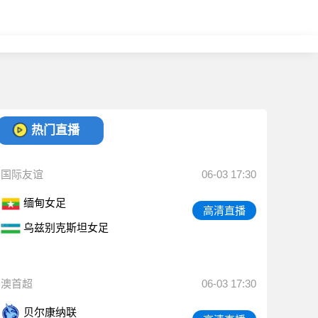
热门直播
国际友谊
06-03 17:30
缅甸女足
高清直播
乌兹别克斯坦女足
澳首超
06-03 17:30
贝尔康纳联