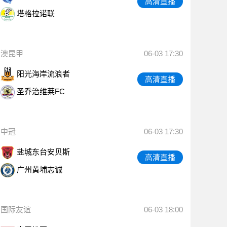
高清直播
塔格拉诺联
澳昆甲
06-03 17:30
阳光海岸流浪者
高清直播
圣乔治维莱FC
中冠
06-03 17:30
盐城东台安贝斯
高清直播
广州黄埔志诚
国际友谊
06-03 18:00