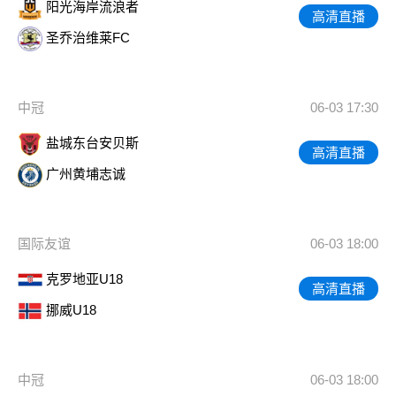
阳光海岸流浪者
高清直播
圣乔治维莱FC
中冠
06-03 17:30
盐城东台安贝斯
高清直播
广州黄埔志诚
国际友谊
06-03 18:00
克罗地亚U18
高清直播
挪威U18
中冠
06-03 18:00