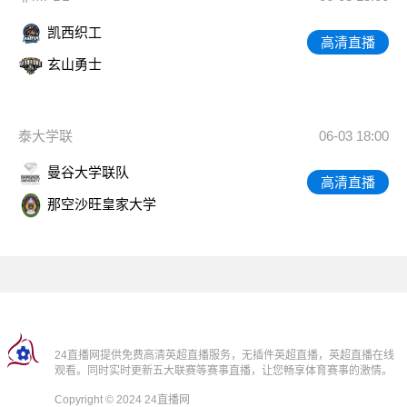
凯西织工
高清直播
玄山勇士
泰大学联
06-03 18:00
曼谷大学联队
高清直播
那空沙旺皇家大学
24直播网提供免费高清英超直播服务，无插件英超直播，英超直播在线
观看。同时实时更新五大联赛等赛事直播，让您畅享体育赛事的激情。
Copyright © 2024 24直播网