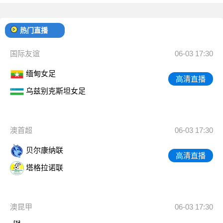
热门直播
国际友谊
06-03 17:30
缅甸女足
高清直播
乌兹别克斯坦女足
澳首超
06-03 17:30
贝尔康纳联
高清直播
塔格拉诺联
澳昆甲
06-03 17:30