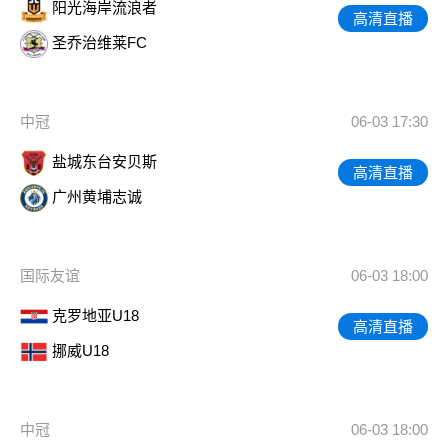
阳光海岸流浪者
高清直播
圣乔治维莱FC
中冠
06-03 17:30
盐城东台安贝斯
高清直播
广州黄埔志诚
国际友谊
06-03 18:00
克罗地亚U18
高清直播
挪威U18
中冠
06-03 18:00