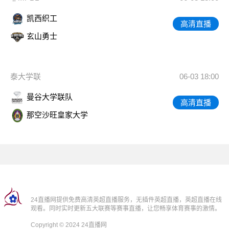
凯西织工
高清直播
玄山勇士
泰大学联
06-03 18:00
曼谷大学联队
高清直播
那空沙旺皇家大学
24直播网提供免费高清英超直播服务，无插件英超直播，英超直播在线
观看。同时实时更新五大联赛等赛事直播，让您畅享体育赛事的激情。
Copyright © 2024 24直播网