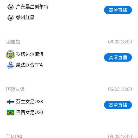
广东晨星创尔特
高清直播
赣州红星
澳昆超
06-03 18:00
罗切达尔流浪
高清直播
魔法联合TFA
国际友谊
06-03 18:00
芬兰女足U23
高清直播
巴西女足U20
菲MPBL
06-03 18:00