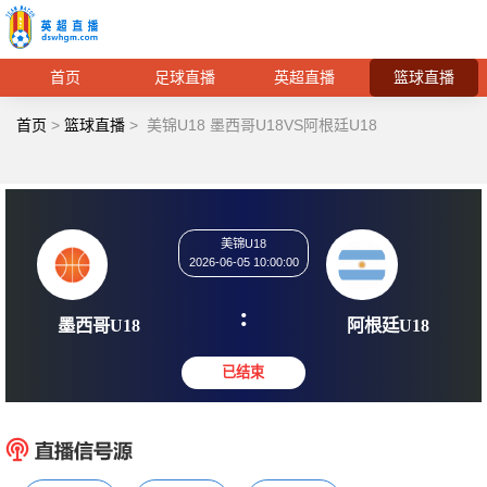
首页
足球直播
英超直播
篮球直播
首页
>
篮球直播
>
美锦U18 墨西哥U18VS阿根廷U18
美锦U18
2026-06-05 10:00:00
:
墨西哥U18
阿根廷
已结束