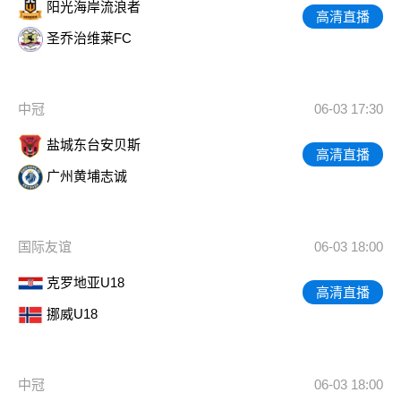
阳光海岸流浪者
高清直播
圣乔治维莱FC
中冠
06-03 17:30
盐城东台安贝斯
高清直播
广州黄埔志诚
国际友谊
06-03 18:00
克罗地亚U18
高清直播
挪威U18
中冠
06-03 18:00