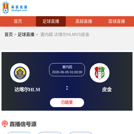
首页
足球直播
英超直播
篮球直播
首页
>
足球直播
>
塞内超 达喀尔HLMVS皮金
塞内超
2026-06-05 01:00:00
:
达喀尔HLM
皮
已结束