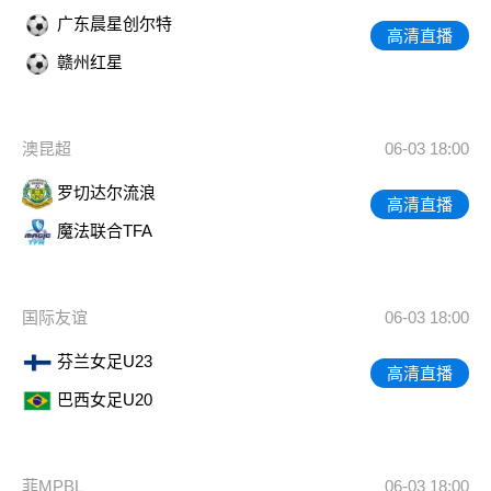
广东晨星创尔特
高清直播
赣州红星
澳昆超
06-03 18:00
罗切达尔流浪
高清直播
魔法联合TFA
国际友谊
06-03 18:00
芬兰女足U23
高清直播
巴西女足U20
菲MPBL
06-03 18:00