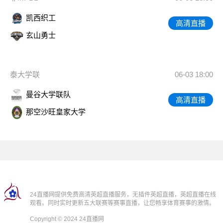
凯西织工
高清直播
玄山勇士
泰大学联
06-03 18:00
曼谷大学联队
高清直播
那空沙旺皇家大学
24直播网提供免费高清英超直播服务，无插件英超直播，英超直播在线
观看。同时实时更新五大联赛等赛事直播，让您畅享体育赛事的激情。
Copyright © 2024 24直播网