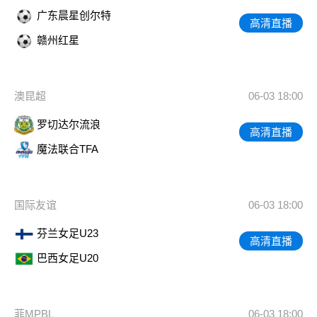
广东晨星创尔特
高清直播
赣州红星
澳昆超
06-03 18:00
罗切达尔流浪
高清直播
魔法联合TFA
国际友谊
06-03 18:00
芬兰女足U23
高清直播
巴西女足U20
菲MPBL
06-03 18:00