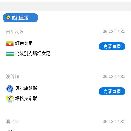
热门直播
国际友谊
06-03 17:30
缅甸女足
高清直播
乌兹别克斯坦女足
澳首超
06-03 17:30
贝尔康纳联
高清直播
塔格拉诺联
澳昆甲
06-03 17:30