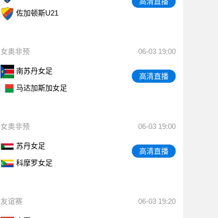
高清直播
佐加顿斯U21
女奥非预
06-03 19:00
南苏丹女足
高清直播
马达加斯加女足
女奥非预
06-03 19:00
苏丹女足
高清直播
科摩罗女足
友谊赛
06-03 19:20