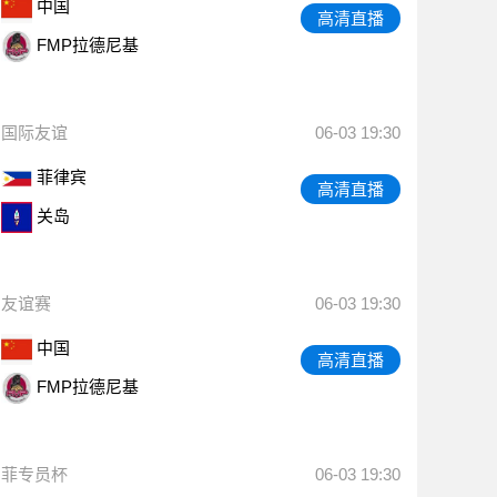
中国
高清直播
FMP拉德尼基
国际友谊
06-03 19:30
菲律宾
高清直播
关岛
友谊赛
06-03 19:30
中国
高清直播
FMP拉德尼基
菲专员杯
06-03 19:30