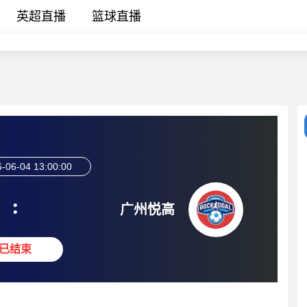
英超直播
篮球直播
-06-04 13:00:00
:
广州悦高
已结束