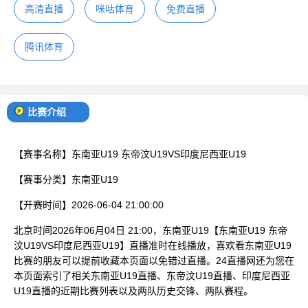
高清直播
咪咕体育
免费直播
腾讯体育
比赛介绍
【赛事名称】
东南亚U19 东帝汶U19VS印度尼西亚U19
【赛事分类】
东南亚U19
【开赛时间】
2026-06-04 21:00:00
北京时间2026年06月04日 21:00，东南亚U19【东南亚U19 东帝
汶U19VS印度尼西亚U19】直播准时在线播放，喜欢看东南亚U19
比赛的朋友可以提前收藏本页面以免错过直播。24直播网还为您在
本页面索引了相关东南亚U19直播、东帝汶U19直播、印度尼西亚
U19直播的近期比赛列表以及两队历史交锋、两队赛程。