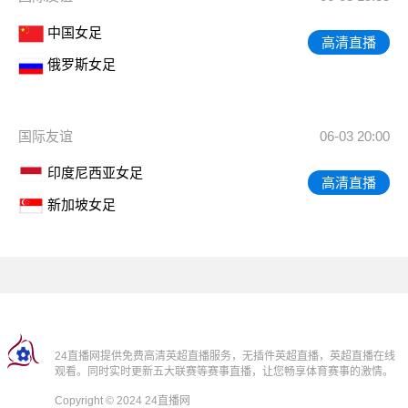
中国女足
高清直播
俄罗斯女足
国际友谊
06-03 20:00
印度尼西亚女足
高清直播
新加坡女足
24直播网提供免费高清英超直播服务，无插件英超直播，英超直播在线
观看。同时实时更新五大联赛等赛事直播，让您畅享体育赛事的激情。
Copyright © 2024 24直播网