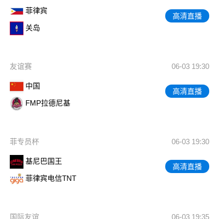
菲律宾
高清直播
关岛
友谊赛
06-03 19:30
中国
高清直播
FMP拉德尼基
菲专员杯
06-03 19:30
基尼巴国王
高清直播
菲律宾电信TNT
国际友谊
06-03 19:35