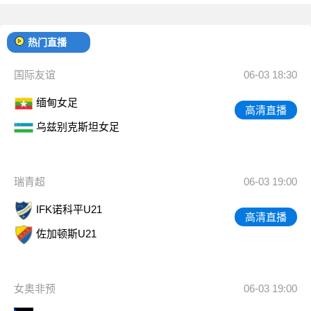
热门直播
国际友谊
06-03 18:30
缅甸女足
高清直播
乌兹别克斯坦女足
瑞青超
06-03 19:00
IFK诺科平U21
高清直播
佐加顿斯U21
女奥非预
06-03 19:00