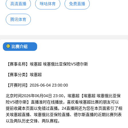
高清直播
咪咕体育
免费直播
腾讯体育
比赛介绍
【赛事名称】
埃塞超 埃塞俄比亚保险VS德尔斯
【赛事分类】
埃塞超
【开赛时间】
2026-06-04 23:00:00
北京时间2026年06月04日 23:00，埃塞超【埃塞超 埃塞俄比亚保
险VS德尔斯】直播准时在线播放，喜欢看埃塞超比赛的朋友可以
提前收藏本页面以免错过直播。24直播网还为您在本页面索引了相
关埃塞超直播、埃塞俄比亚保险直播、德尔斯直播的近期比赛列表
以及两队历史交锋、两队赛程。